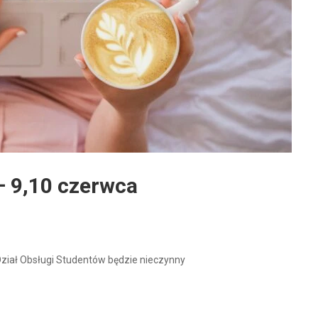
– 9,10 czerwca
Dział Obsługi Studentów będzie nieczynny