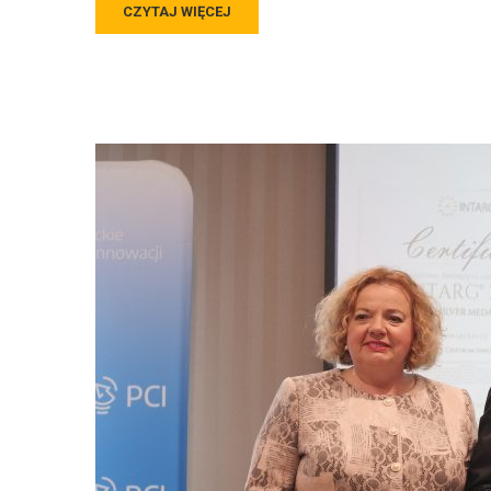
CZYTAJ WIĘCEJ