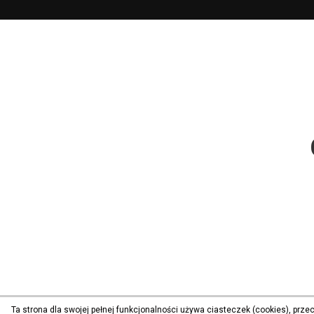
Ta strona dla swojej pełnej funkcjonalności używa ciasteczek (cookies), prz