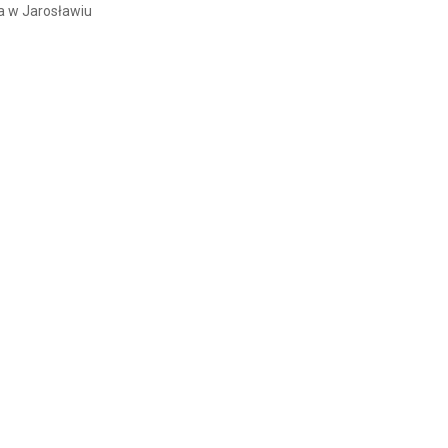
a w Jarosławiu