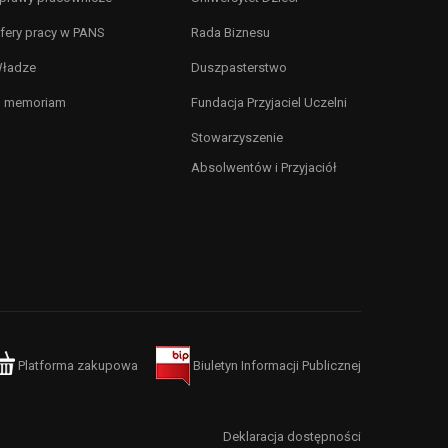
fery pracy w PANS
Rada Biznesu
ładze
Duszpasterstwo
n memoriam
Fundacja Przyjaciel Uczelni
Stowarzyszenie
Absolwentów i Przyjaciół
Platforma zakupowa
Biuletyn Informacji Publicznej
Deklaracja dostępności