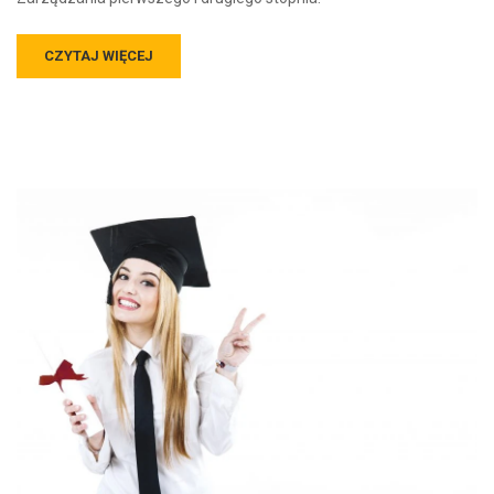
CZYTAJ WIĘCEJ