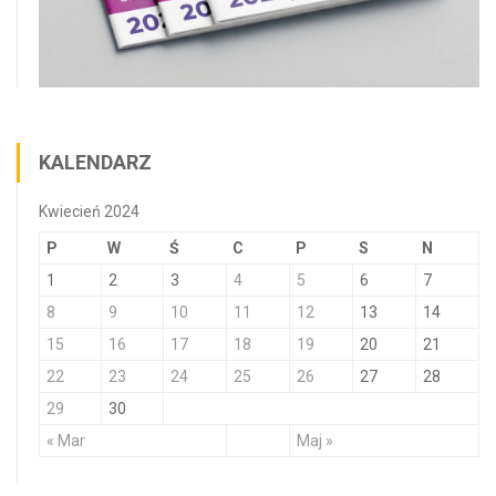
KALENDARZ
Kwiecień 2024
P
W
Ś
C
P
S
N
1
2
3
4
5
6
7
8
9
10
11
12
13
14
15
16
17
18
19
20
21
22
23
24
25
26
27
28
29
30
« Mar
Maj »