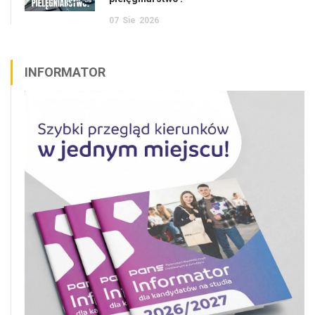
07
Sie
2026
INFORMATOR