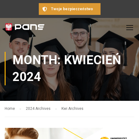
Twoje bezpieczeństwo
MONTH: KWIECIEŃ
2024
Home
2024 Archives
Kwi Archives