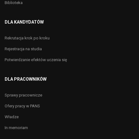
Biblioteka
DLA KANDYDATÓW
Rekrutacja krok po kroku
Rejestracja na studia
Potwierdzanie efektów uczenia się
DLA PRACOWNIKÓW
Sprawy pracownicze
Ofery pracy w PANS
Władze
In memoriam