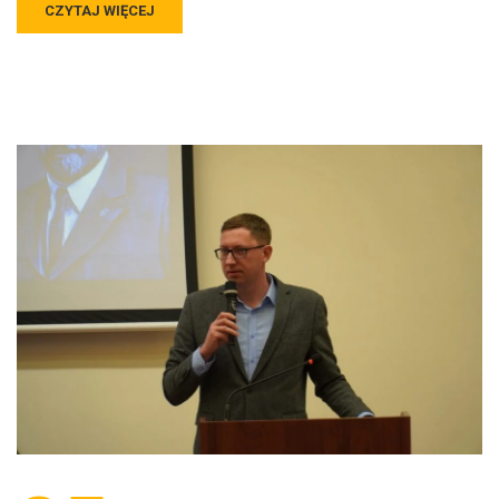
CZYTAJ WIĘCEJ