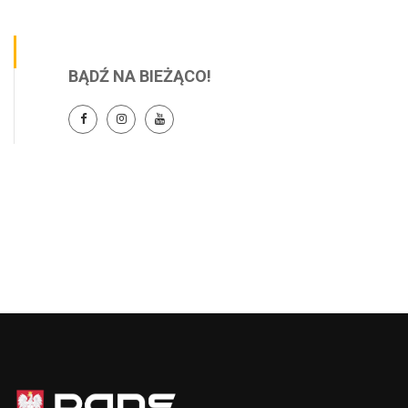
BĄDŹ NA BIEŻĄCO!