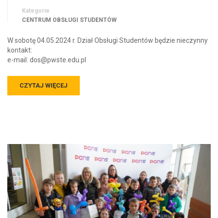
Kategorie
CENTRUM OBSŁUGI STUDENTÓW
W sobotę 04.05.2024 r. Dział Obsługi Studentów będzie nieczynny
kontakt:
e-mail: dos@pwste.edu.pl
CZYTAJ WIĘCEJ