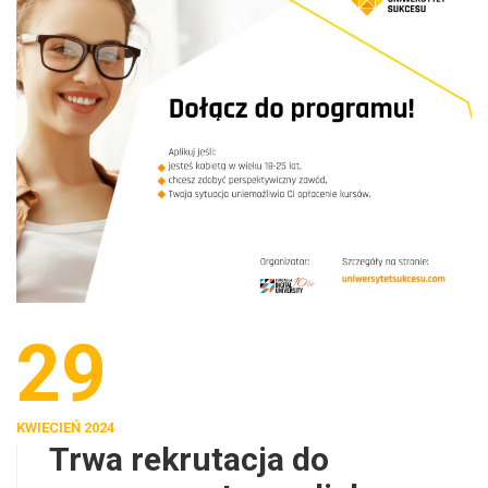
29
KWIECIEŃ 2024
Trwa rekrutacja do