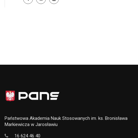
Państwowa Akademia Nauk Stosowanych im. ks. Bronisława
Markiewicza w Jarosławiu
16 624 46 40