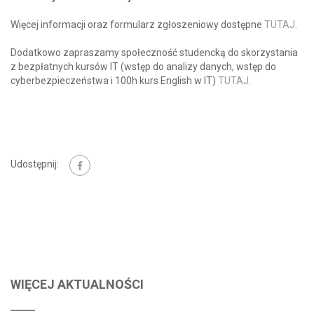
Więcej informacji oraz formularz zgłoszeniowy dostępne
TUTAJ.
Dodatkowo zapraszamy społeczność studencką do skorzystania
z bezpłatnych kursów IT (wstęp do analizy danych, wstęp do
cyberbezpieczeństwa i 100h kurs English w IT)
TUTAJ.
Udostępnij:
WIĘCEJ AKTUALNOŚCI