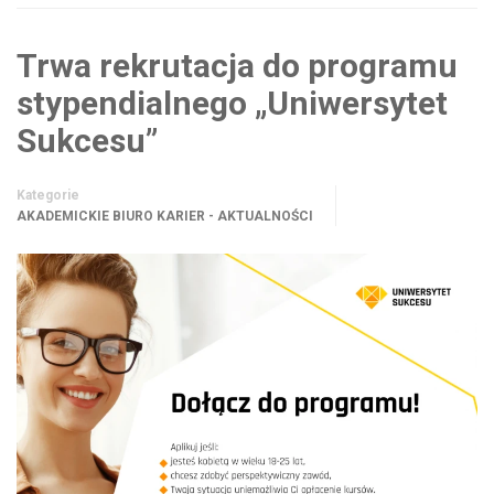
Trwa rekrutacja do programu
stypendialnego „Uniwersytet
Sukcesu”
Kategorie
AKADEMICKIE BIURO KARIER - AKTUALNOŚCI