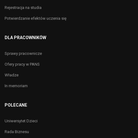
Rejestracja na studia
Potwierdzanie efektów uczenia się
DLA PRACOWNIKÓW
Sprawy pracownicze
Ofery pracy w PANS
Władze
In memoriam
POLECANE
Uniwersytet Dzieci
Rada Biznesu