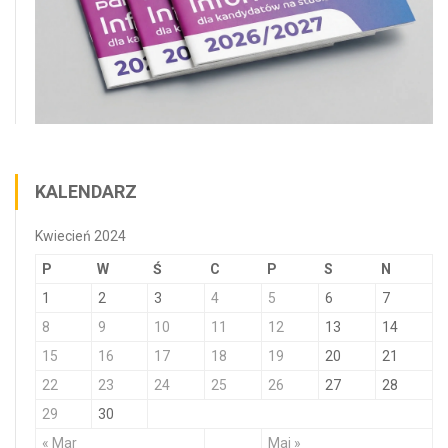
KALENDARZ
Kwiecień 2024
P
W
Ś
C
P
S
N
1
2
3
4
5
6
7
8
9
10
11
12
13
14
15
16
17
18
19
20
21
22
23
24
25
26
27
28
29
30
« Mar
Maj »