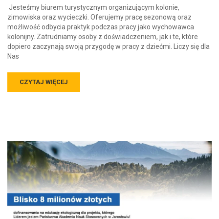
Jesteśmy biurem turystycznym organizującym kolonie,
zimowiska oraz wycieczki. Oferujemy pracę sezonową oraz
możliwość odbycia praktyk podczas pracy jako wychowawca
kolonijny. Zatrudniamy osoby z doświadczeniem, jak i te, które
dopiero zaczynają swoją przygodę w pracy z dziećmi. Liczy się dla
Nas
CZYTAJ WIĘCEJ