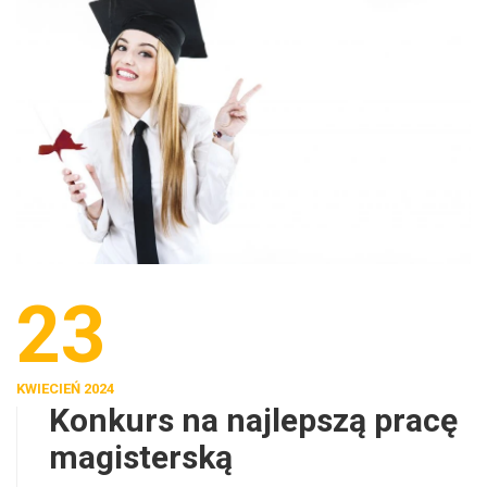
23
KWIECIEŃ 2024
Konkurs na najlepszą pracę
magisterską