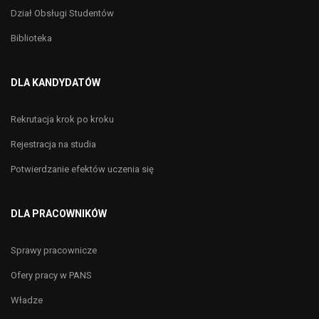
Dział Obsługi Studentów
Biblioteka
DLA KANDYDATÓW
Rekrutacja krok po kroku
Rejestracja na studia
Potwierdzanie efektów uczenia się
DLA PRACOWNIKÓW
Sprawy pracownicze
Ofery pracy w PANS
Władze