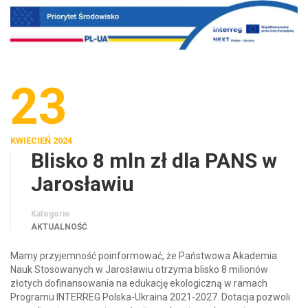
23
KWIECIEŃ 2024
Blisko 8 mln zł dla PANS w
Jarosławiu
Kategorie
AKTUALNOŚĆ
Mamy przyjemność poinformować, że Państwowa Akademia
Nauk Stosowanych w Jarosławiu otrzyma blisko 8 milionów
złotych dofinansowania na edukację ekologiczną w ramach
Programu INTERREG Polska-Ukraina 2021-2027. Dotacja pozwoli