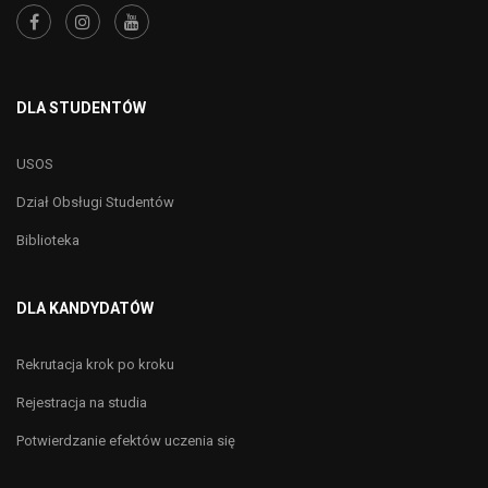
DLA STUDENTÓW
USOS
Dział Obsługi Studentów
Biblioteka
DLA KANDYDATÓW
Rekrutacja krok po kroku
Rejestracja na studia
Potwierdzanie efektów uczenia się