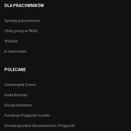
DLA PRACOWNIKÓW
Sprawy pracownicze
Ofery pracy w PANS
Władze
In memoriam
POLECANE
Uniwersytet Dzieci
Rada Biznesu
Duszpasterstwo
Fundacja Przyjaciel Uczelni
Stowarzyszenie Absolwentów i Przyjaciół