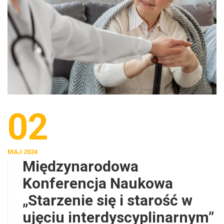
02
MAJ 2024
Międzynarodowa
Konferencja Naukowa
„Starzenie się i starość w
ujęciu interdyscyplinarnym”