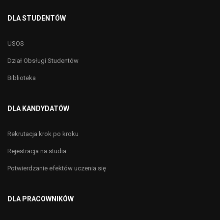
DLA STUDENTÓW
USOS
Dział Obsługi Studentów
Biblioteka
DLA KANDYDATÓW
Rekrutacja krok po kroku
Rejestracja na studia
Potwierdzanie efektów uczenia się
DLA PRACOWNIKÓW