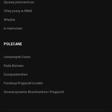
Sprawy pracownicze
Ofery pracy w PANS
Władze
In memoriam
POLECANE
Uniwersytet Dzieci
Rada Biznesu
Duszpasterstwo
Fundacja Przyjaciel Uczelni
Stowarzyszenie Absolwentów i Przyjaciół