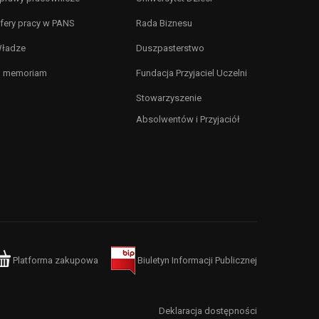
fery pracy w PANS
Rada Biznesu
ładze
Duszpasterstwo
n memoriam
Fundacja Przyjaciel Uczelni
Stowarzyszenie
Absolwentów i Przyjaciół
Platforma zakupowa
Biuletyn Informacji Publicznej
Deklaracja dostępności