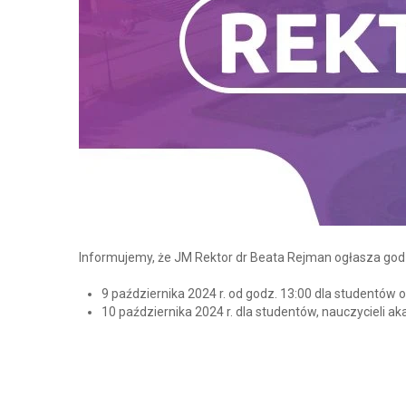
Informujemy, że JM Rektor dr Beata Rejman ogłasza godz
9 października 2024 r. od godz. 13:00 dla studentów 
10 października 2024 r. dla studentów, nauczycieli