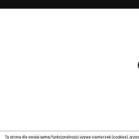
Ta strona dla swojej pełnej funkcjonalności używa ciasteczek (cookies), prz