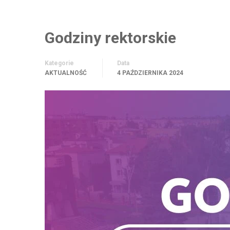
Godziny rektorskie
Kategorie
Data
AKTUALNOŚĆ
4 PAŹDZIERNIKA 2024