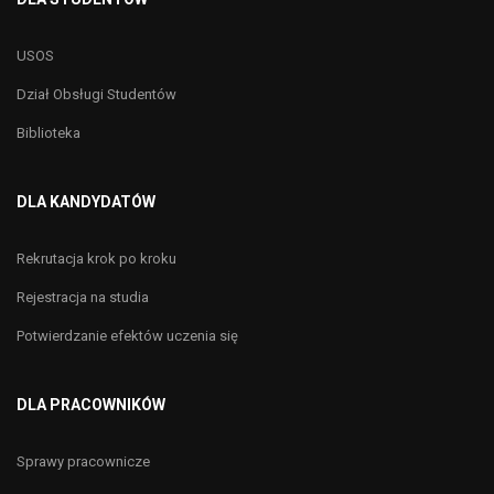
USOS
Dział Obsługi Studentów
Biblioteka
DLA KANDYDATÓW
Rekrutacja krok po kroku
Rejestracja na studia
Potwierdzanie efektów uczenia się
DLA PRACOWNIKÓW
Sprawy pracownicze