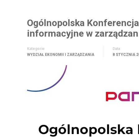
Ogólnopolska Konferencja
informacyjne w zarządzan
Kategorie
Data
WYDZIAŁ EKONOMII I ZARZĄDZANIA
8 STYCZNIA 2