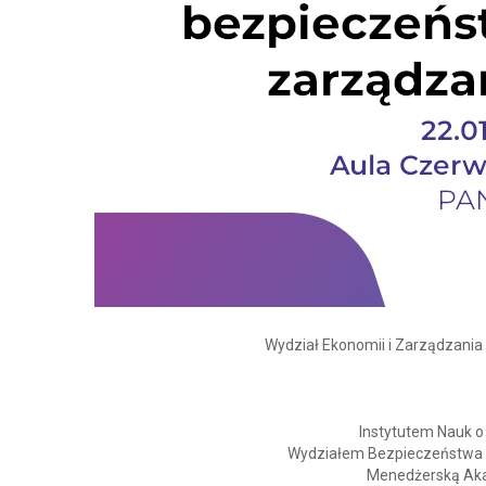
Wydział Ekonomii i Zarządzani
Instytutem Nauk o
Wydziałem Bezpieczeństwa Lo
Menedżerską Ak