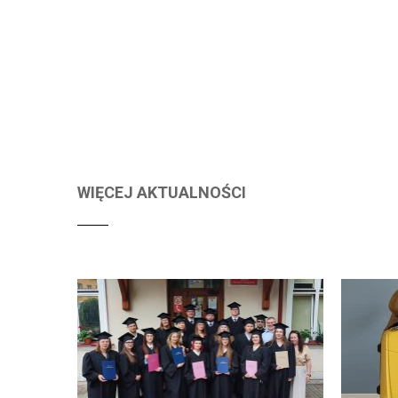
WIĘCEJ AKTUALNOŚCI