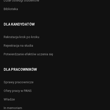
Dział Obsługi Studentów
Biblioteka
DLA KANDYDATÓW
Rekrutacja krok po kroku
Rejestracja na studia
Potwierdzanie efektów uczenia się
DLA PRACOWNIKÓW
Sprawy pracownicze
Ofery pracy w PANS
Władze
In memoriam