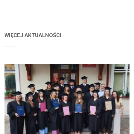
WIĘCEJ AKTUALNOŚCI