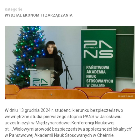
Kategorie
WYDZIAŁ EKONOMII I ZARZĄDZANIA
W dniu 13 grudnia 2024 r. studenci kierunku bezpieczeństwo
wewnętrzne studia pierwszego stopnia PANS w Jarosławiu
uczestniczyli w Międzynarodowej Konferencji Naukowej
pt.: „Wielowymiarowość bezpieczeństwa społeczności lokalnych”
w Państwowej Akademii Nauk Stosowanych w Chełmie.