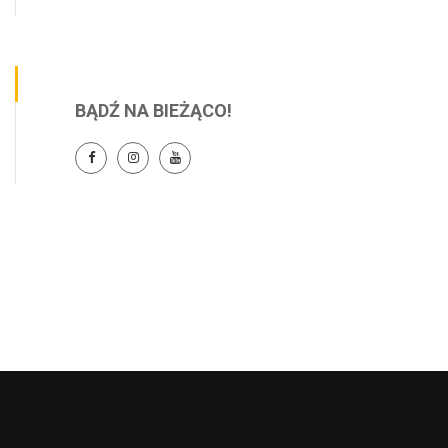
BĄDŹ NA BIEŻĄCO!