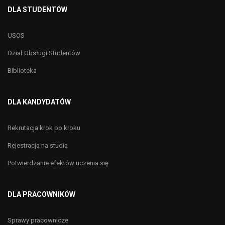
DLA STUDENTÓW
USOS
Dział Obsługi Studentów
Biblioteka
DLA KANDYDATÓW
Rekrutacja krok po kroku
Rejestracja na studia
Potwierdzanie efektów uczenia się
DLA PRACOWNIKÓW
Sprawy pracownicze