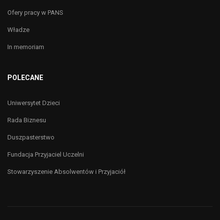
Ofery pracy w PANS
Władze
In memoriam
POLECANE
Uniwersytet Dzieci
Rada Biznesu
Duszpasterstwo
Fundacja Przyjaciel Uczelni
Stowarzyszenie Absolwentów i Przyjaciół