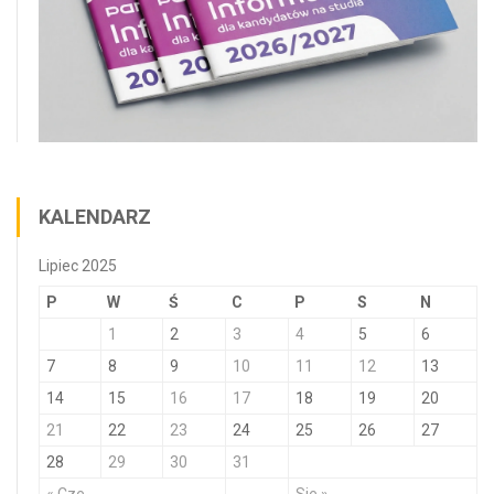
KALENDARZ
Lipiec 2025
P
W
Ś
C
P
S
N
1
2
3
4
5
6
7
8
9
10
11
12
13
14
15
16
17
18
19
20
21
22
23
24
25
26
27
28
29
30
31