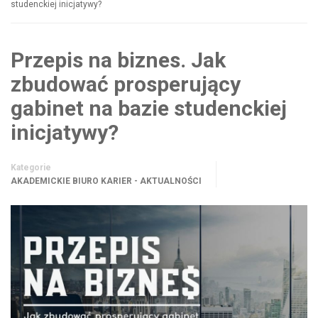
studenckiej inicjatywy?
Przepis na biznes. Jak
zbudować prosperujący
gabinet na bazie studenckiej
inicjatywy?
Kategorie
AKADEMICKIE BIURO KARIER - AKTUALNOŚCI