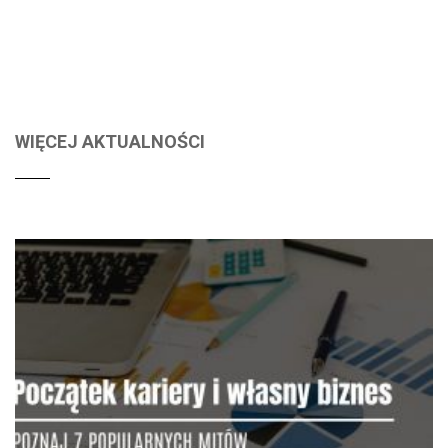
WIĘCEJ AKTUALNOŚCI