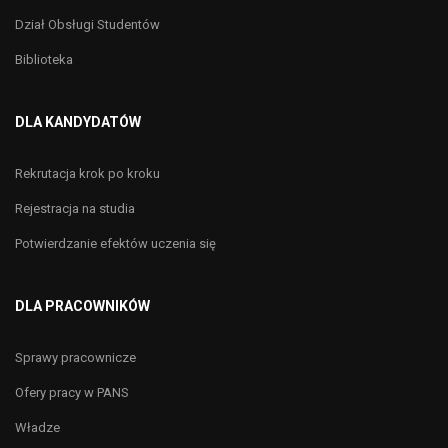
Dział Obsługi Studentów
Biblioteka
DLA KANDYDATÓW
Rekrutacja krok po kroku
Rejestracja na studia
Potwierdzanie efektów uczenia się
DLA PRACOWNIKÓW
Sprawy pracownicze
Ofery pracy w PANS
Władze