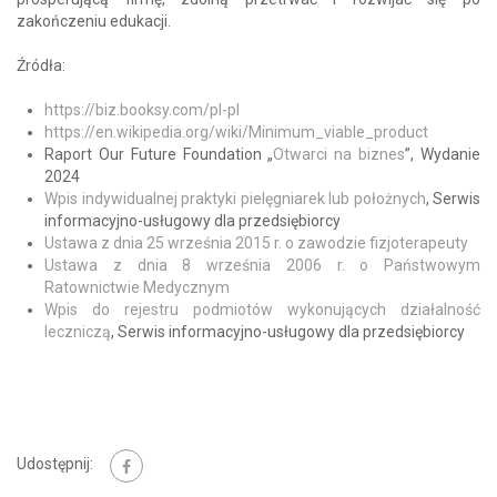
zakończeniu edukacji.
Źródła:
https://biz.booksy.com/pl-pl
https://en.wikipedia.org/wiki/Minimum_viable_product
Raport Our Future Foundation „
Otwarci na biznes
”, Wydanie
2024
Wpis indywidualnej praktyki pielęgniarek lub położnych
, Serwis
informacyjno-usługowy dla przedsiębiorcy
Ustawa z dnia 25 września 2015 r. o zawodzie fizjoterapeuty
Ustawa z dnia 8 września 2006 r. o Państwowym
Ratownictwie Medycznym
Wpis do rejestru podmiotów wykonujących działalność
leczniczą
, Serwis informacyjno-usługowy dla przedsiębiorcy
Udostępnij: