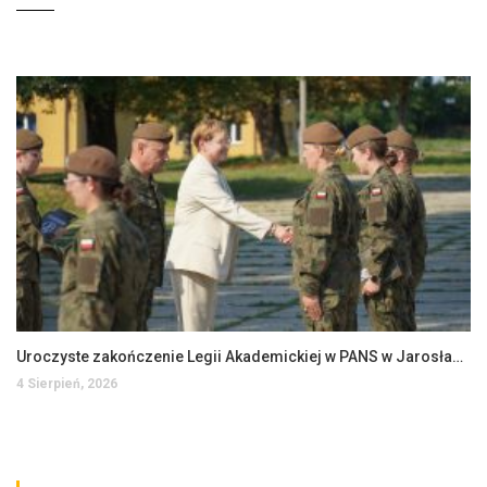
Uroczyste zakończenie Legii Akademickiej w PANS w Jarosławiu
4 Sierpień, 2026