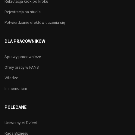
Rekrutacja krok po kroku
Rejestracja na studia
Potwierdzanie efektów uczenia się
DLA PRACOWNIKÓW
Sprawy pracownicze
Ofery pracy w PANS
Władze
In memoriam
POLECANE
Uniwersytet Dzieci
Rada Biznesu