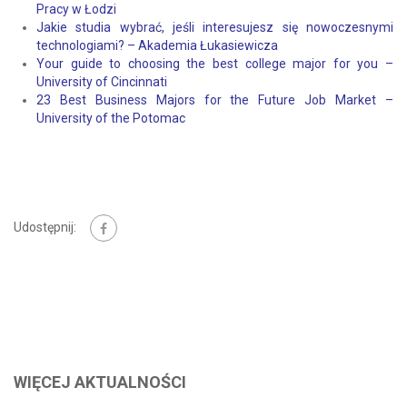
Pracy w Łodzi
Jakie studia wybrać, jeśli interesujesz się nowoczesnymi
technologiami? – Akademia Łukasiewicza
Your guide to choosing the best college major for you –
University of Cincinnati
23 Best Business Majors for the Future Job Market –
University of the Potomac
Udostępnij:
WIĘCEJ AKTUALNOŚCI