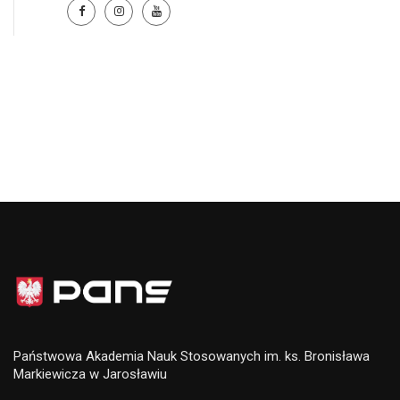
Państwowa Akademia Nauk Stosowanych im. ks. Bronisława
Markiewicza w Jarosławiu