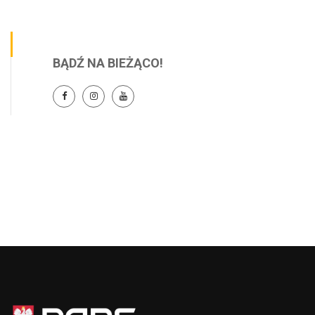
BĄDŹ NA BIEŻĄCO!