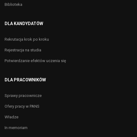
Biblioteka
DLA KANDYDATÓW
Rekrutacja krok po kroku
Rejestracja na studia
Potwierdzanie efektów uczenia się
DLA PRACOWNIKÓW
Sprawy pracownicze
Ofery pracy w PANS
Władze
In memoriam