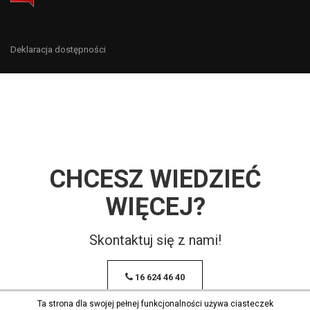
Deklaracja dostępności
CHCESZ WIEDZIEĆ
WIĘCEJ?
Skontaktuj się z nami!
16 624 46 40
Ta strona dla swojej pełnej funkcjonalności używa ciasteczek