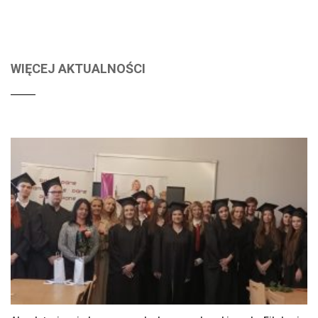
WIĘCEJ AKTUALNOŚCI