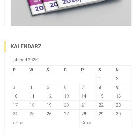
KALENDARZ
Listopad 2025
P
W
Ś
C
P
S
N
1
2
3
4
5
6
7
8
9
10
11
12
13
14
15
16
17
18
19
20
21
22
23
24
25
26
27
28
29
30
« Paź
Gru »