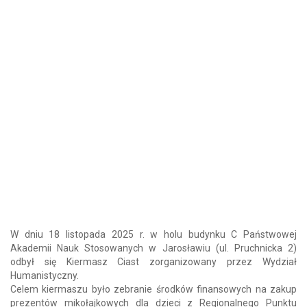
W dniu 18 listopada 2025 r. w holu budynku C Państwowej
Akademii Nauk Stosowanych w Jarosławiu (ul. Pruchnicka 2)
odbył się Kiermasz Ciast zorganizowany przez Wydział
Humanistyczny.
Celem kiermaszu było zebranie środków finansowych na zakup
prezentów mikołajkowych dla dzieci z Regionalnego Punktu