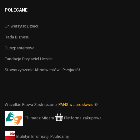
POLECANE
Uniwersytet Dzieci
Rada Biznesu
Duszpasterstwo
Fundacja Przyjaciel Uczelni
Stowarzyszenie Absolwentów i Przyjaciół
Wszelkie Prawa Zastrzeżone,
PANS w Jarosławiu
©
Tłumacz Migam
Platforma zakupowa
Biuletyn Informacji Publicznej