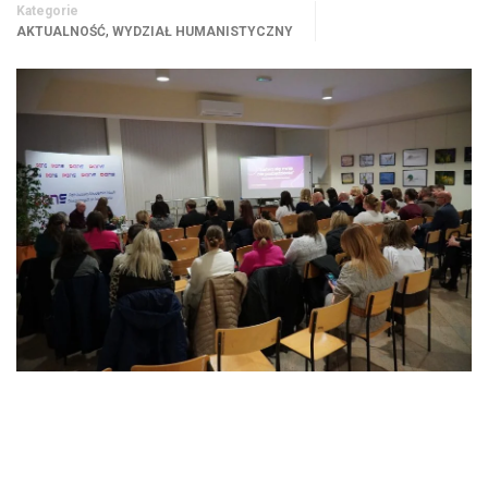
Kategorie
,
AKTUALNOŚĆ
WYDZIAŁ HUMANISTYCZNY