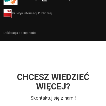
Biuletyn Informacji Publicznej
Deklaracja dostępności
CHCESZ WIEDZIEĆ
WIĘCEJ?
Skontaktuj się z nami!