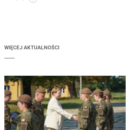
WIĘCEJ AKTUALNOŚCI