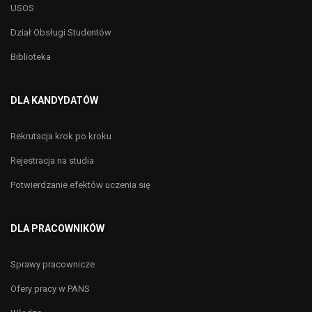
USOS
Dział Obsługi Studentów
Biblioteka
DLA KANDYDATÓW
Rekrutacja krok po kroku
Rejestracja na studia
Potwierdzanie efektów uczenia się
DLA PRACOWNIKÓW
Sprawy pracownicze
Ofery pracy w PANS