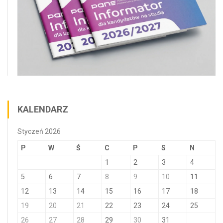
KALENDARZ
Styczeń 2026
P
W
Ś
C
P
S
N
1
2
3
4
5
6
7
8
9
10
11
12
13
14
15
16
17
18
19
20
21
22
23
24
25
26
27
28
29
30
31