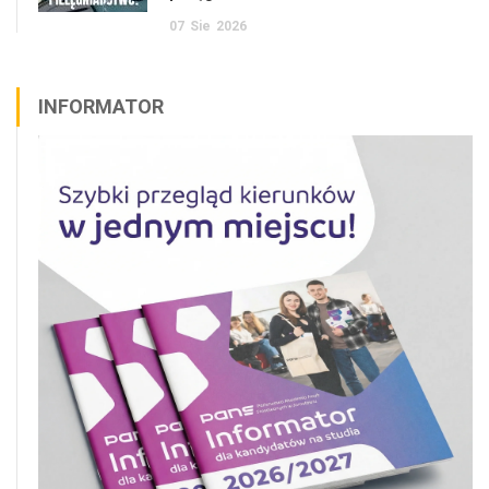
07
Sie
2026
INFORMATOR