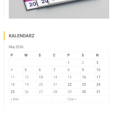
KALENDARZ
Maj 2026
P
W
Ś
C
P
S
N
1
2
3
4
5
6
7
8
9
10
11
12
13
14
15
16
17
18
19
20
21
22
23
24
25
26
27
28
29
30
31
« Kwi
Cze »