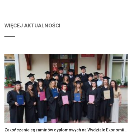
WIĘCEJ AKTUALNOŚCI
Zakończenie egzaminów dyplomowych na Wydziale Ekonomii i Zarządzania