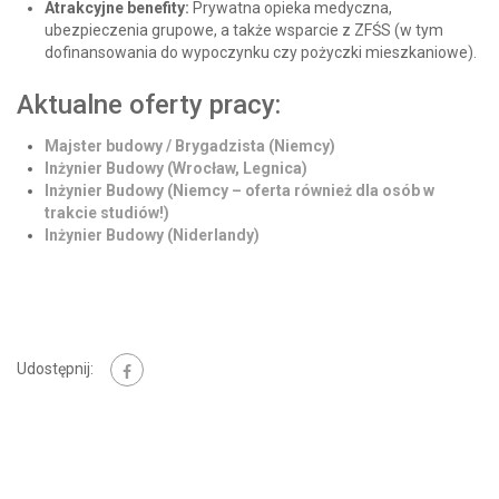
Atrakcyjne benefity:
Prywatna opieka medyczna,
ubezpieczenia grupowe, a także wsparcie z ZFŚS (w tym
dofinansowania do wypoczynku czy pożyczki mieszkaniowe).
Aktualne oferty pracy:
Majster budowy / Brygadzista (Niemcy)
Inżynier Budowy (Wrocław, Legnica)
Inżynier Budowy (Niemcy – oferta również dla osób w
trakcie studiów!)
Inżynier Budowy (Niderlandy)
Udostępnij: