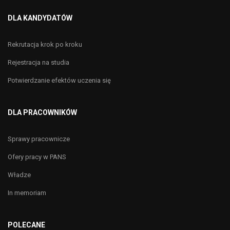
DLA KANDYDATÓW
Rekrutacja krok po kroku
Rejestracja na studia
Potwierdzanie efektów uczenia się
DLA PRACOWNIKÓW
Sprawy pracownicze
Ofery pracy w PANS
Władze
In memoriam
POLECANE