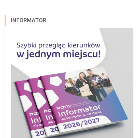
INFORMATOR