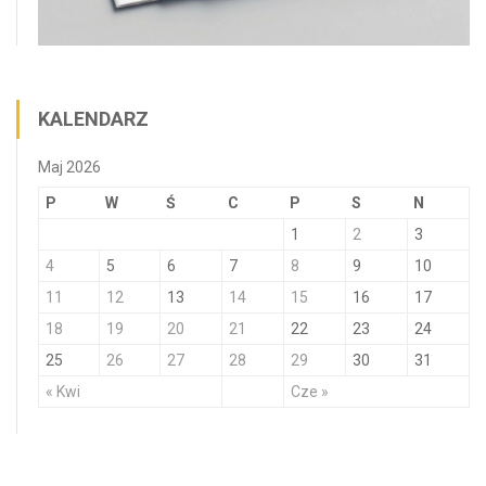
KALENDARZ
Maj 2026
P
W
Ś
C
P
S
N
1
2
3
4
5
6
7
8
9
10
11
12
13
14
15
16
17
18
19
20
21
22
23
24
25
26
27
28
29
30
31
« Kwi
Cze »