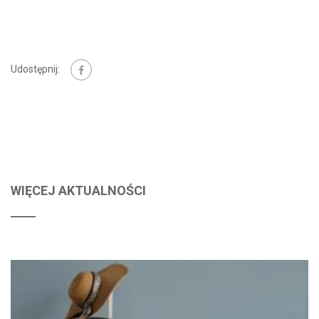
Udostępnij:
WIĘCEJ AKTUALNOŚCI