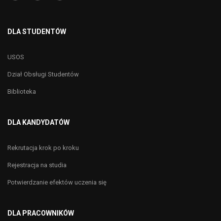
DLA STUDENTÓW
USOS
Dział Obsługi Studentów
Biblioteka
DLA KANDYDATÓW
Rekrutacja krok po kroku
Rejestracja na studia
Potwierdzanie efektów uczenia się
DLA PRACOWNIKÓW