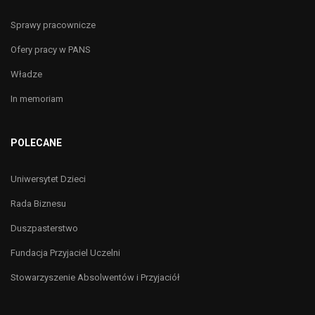
Sprawy pracownicze
Ofery pracy w PANS
Władze
In memoriam
POLECANE
Uniwersytet Dzieci
Rada Biznesu
Duszpasterstwo
Fundacja Przyjaciel Uczelni
Stowarzyszenie Absolwentów i Przyjaciół