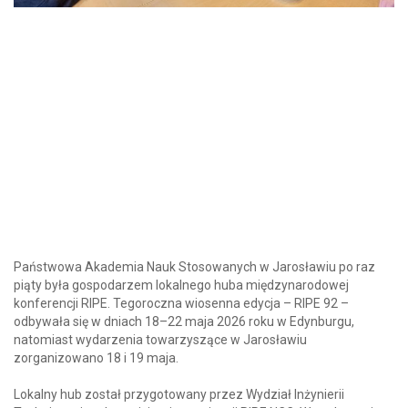
Państwowa Akademia Nauk Stosowanych w Jarosławiu po raz
piąty była gospodarzem lokalnego huba międzynarodowej
konferencji RIPE. Tegoroczna wiosenna edycja – RIPE 92 –
odbywała się w dniach 18–22 maja 2026 roku w Edynburgu,
natomiast wydarzenia towarzyszące w Jarosławiu
zorganizowano 18 i 19 maja.
Lokalny hub został przygotowany przez Wydział Inżynierii