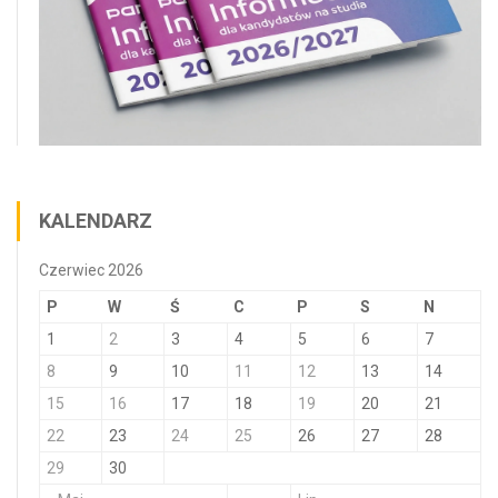
KALENDARZ
Czerwiec 2026
P
W
Ś
C
P
S
N
1
2
3
4
5
6
7
8
9
10
11
12
13
14
15
16
17
18
19
20
21
22
23
24
25
26
27
28
29
30