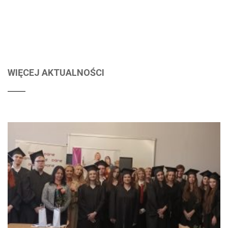
WIĘCEJ AKTUALNOŚCI