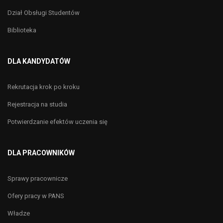
Dział Obsługi Studentów
Biblioteka
DLA KANDYDATÓW
Rekrutacja krok po kroku
Rejestracja na studia
Potwierdzanie efektów uczenia się
DLA PRACOWNIKÓW
Sprawy pracownicze
Ofery pracy w PANS
Władze