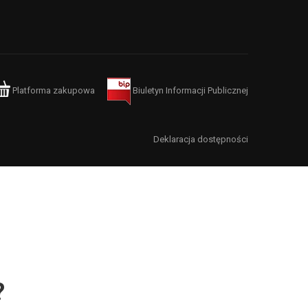
Platforma zakupowa
Biuletyn Informacji Publicznej
Deklaracja dostępności
?