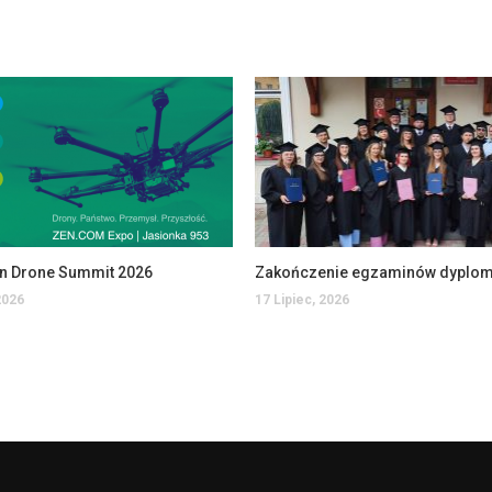
an Drone Summit 2026
2026
17 Lipiec, 2026