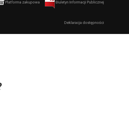
Platforma zakupowa
Biuletyn Informacji Publicznej
Deklaracja dostępności
?