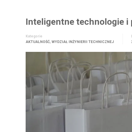
Inteligentne technologie i
Kategorie
,
AKTUALNOŚĆ
WYDZIAŁ INŻYNIERII TECHNICZNEJ