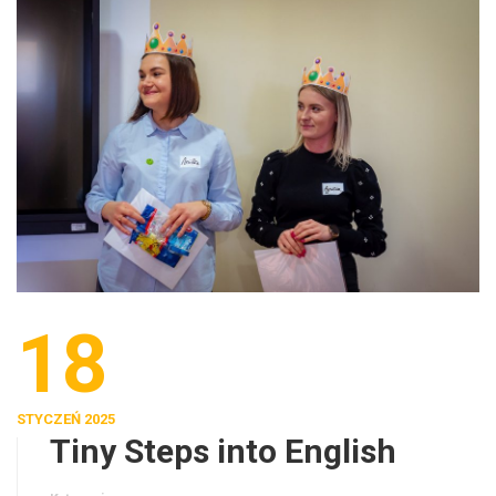
18
STYCZEŃ 2025
Tiny Steps into English