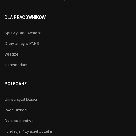
DLA PRACOWNIKÓW
Sprawy pracownicze
Ofery pracy w PANS
Władze
In memoriam
POLECANE
Uniwersytet Dzieci
Rada Biznesu
Duszpasterstwo
Fundacja Przyjaciel Uczelni