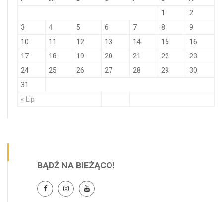
1
2
3
4
5
6
7
8
9
10
11
12
13
14
15
16
17
18
19
20
21
22
23
24
25
26
27
28
29
30
31
« Lip
BĄDŹ NA BIEŻĄCO!