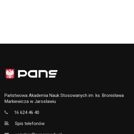
Państwowa Akademia Nauk Stosowanych im. ks. Bronisława
Markiewicza w Jarosławiu
16 624 46 40
Spis telefonów