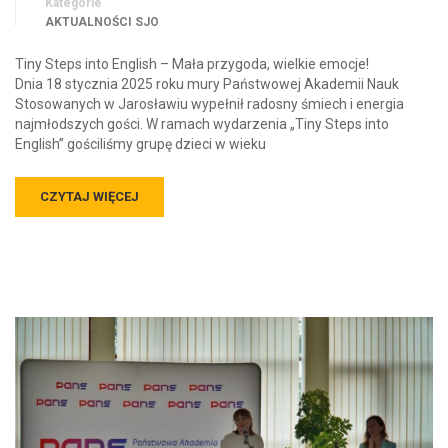
Kategorie
AKTUALNOŚCI SJO
Tiny Steps into English – Mała przygoda, wielkie emocje!
Dnia 18 stycznia 2025 roku mury Państwowej Akademii Nauk
Stosowanych w Jarosławiu wypełnił radosny śmiech i energia
najmłodszych gości. W ramach wydarzenia „Tiny Steps into
English” gościliśmy grupę dzieci w wieku
CZYTAJ WIĘCEJ