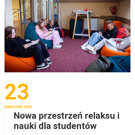
23
KWIECIEŃ 2025
Nowa przestrzeń relaksu i
nauki dla studentów