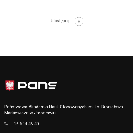
Udostępnij:
Państwowa Akademia Nauk Stosowanych im. ks. Bronisława
Markiewicza w Jarosławiu
16 624 46 40