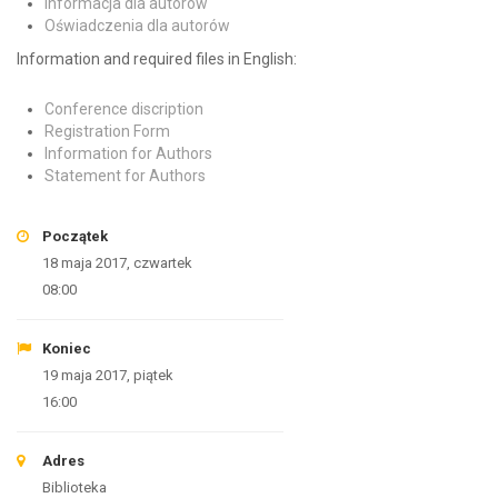
Informacja dla autorów
Oświadczenia dla autorów
Information and required files in English:
Conference discription
Registration Form
Information for Authors
Statement for Authors
Początek
18 maja 2017, czwartek
08:00
Koniec
19 maja 2017, piątek
16:00
Adres
Biblioteka