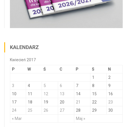
KALENDARZ
Kwiecień 2017
P
W
Ś
C
P
S
N
1
2
3
4
5
6
7
8
9
10
11
12
13
14
15
16
17
18
19
20
21
22
23
24
25
26
27
28
29
30
« Mar
Maj »