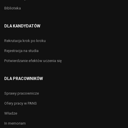
Biblioteka
DLA KANDYDATÓW
Rekrutacja krok po kroku
Rejestracja na studia
Potwierdzanie efektów uczenia się
DLA PRACOWNIKÓW
Sprawy pracownicze
Ofery pracy w PANS
Władze
In memoriam