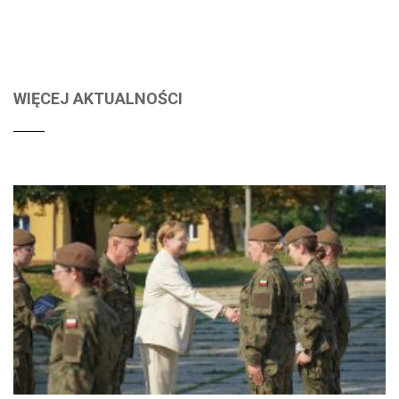
WIĘCEJ AKTUALNOŚCI