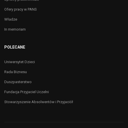
Ofery pracy w PANS
Władze
In memoriam
POLECANE
Uniwersytet Dzieci
Rada Biznesu
Duszpasterstwo
Fundacja Przyjaciel Uczelni
Stowarzyszenie Absolwentów i Przyjaciół