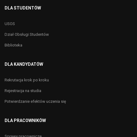
DLA STUDENTÓW
USOS
Dział Obsługi Studentów
Biblioteka
DLA KANDYDATÓW
Rekrutacja krok po kroku
Rejestracja na studia
Potwierdzanie efektów uczenia się
DLA PRACOWNIKÓW
Sprawy pracownicze