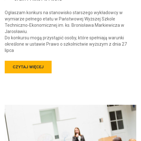
Ogłaszam konkurs na stanowisko starszego wykładowcy w
wymiarze pełnego etatu w Państwowej Wyższej Szkole
Techniczno-Ekonomicznej im. ks. Bronisława Markiewicza w
Jarosławiu.
Do konkursu mogą przystąpić osoby, które spełniają warunki
określone w ustawie Prawo o szkolnictwie wyższym z dnia 27
lipca
CZYTAJ WIĘCEJ