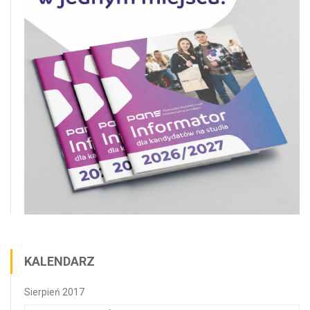
KALENDARZ
Sierpień 2017