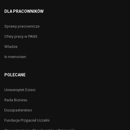
DLA PRACOWNIKÓW
Sprawy pracownicze
Ofery pracy w PANS
Władze
In memoriam
POLECANE
Uniwersytet Dzieci
Rada Biznesu
Duszpasterstwo
Fundacja Przyjaciel Uczelni