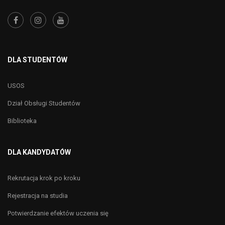
DLA STUDENTÓW
USOS
Dział Obsługi Studentów
Biblioteka
DLA KANDYDATÓW
Rekrutacja krok po kroku
Rejestracja na studia
Potwierdzanie efektów uczenia się