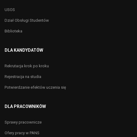
USOS
Dział Obsługi Studentów
Biblioteka
DLA KANDYDATÓW
Rekrutacja krok po kroku
Rejestracja na studia
Potwierdzanie efektów uczenia się
DLA PRACOWNIKÓW
Sprawy pracownicze
Ofery pracy w PANS