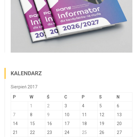
KALENDARZ
Sierpień 2017
P
W
Ś
C
P
S
N
1
2
3
4
5
6
7
8
9
10
11
12
13
14
15
16
17
18
19
20
21
22
23
24
25
26
27