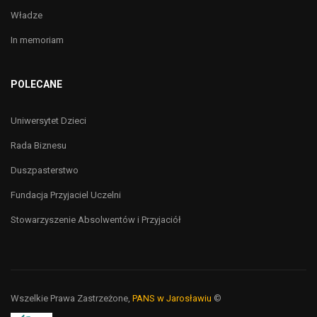
Władze
In memoriam
POLECANE
Uniwersytet Dzieci
Rada Biznesu
Duszpasterstwo
Fundacja Przyjaciel Uczelni
Stowarzyszenie Absolwentów i Przyjaciół
Wszelkie Prawa Zastrzeżone,
PANS w Jarosławiu
©