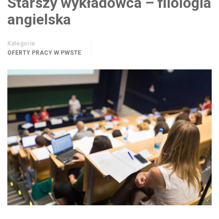
Starszy wykładowca – filologia
angielska
Kategorie
OFERTY PRACY W PWSTE