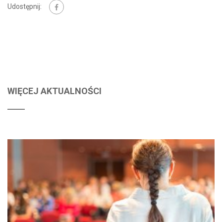
Udostępnij:
WIĘCEJ AKTUALNOŚCI