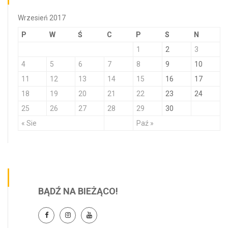
Wrzesień 2017
P
W
Ś
C
P
S
N
1
2
3
4
5
6
7
8
9
10
11
12
13
14
15
16
17
18
19
20
21
22
23
24
25
26
27
28
29
30
« Sie
Paź »
BĄDŹ NA BIEŻĄCO!