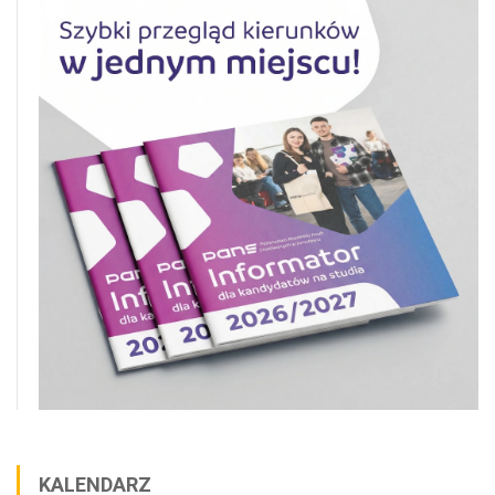
KALENDARZ