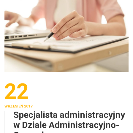
22
WRZESIEŃ 2017
Specjalista administracyjny
w Dziale Administracyjno-