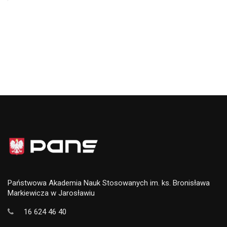
Państwowa Akademia Nauk Stosowanych im. ks. Bronisława
Markiewicza w Jarosławiu
16 624 46 40