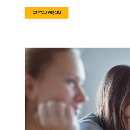
CZYTAJ WIĘCEJ