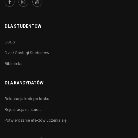
DLA STUDENTÓW
USOS
Dział Obsługi Studentów
Biblioteka
DLA KANDYDATÓW
Rekrutacja krok po kroku
Rejestracja na studia
Potwierdzanie efektów uczenia się