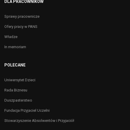
DLA PRACOWNIKÓW
Sprawy pracownicze
Ofery pracy w PANS
Władze
In memoriam
POLECANE
Uniwersytet Dzieci
Rada Biznesu
Duszpasterstwo
Fundacja Przyjaciel Uczelni
Stowarzyszenie Absolwentów i Przyjaciół