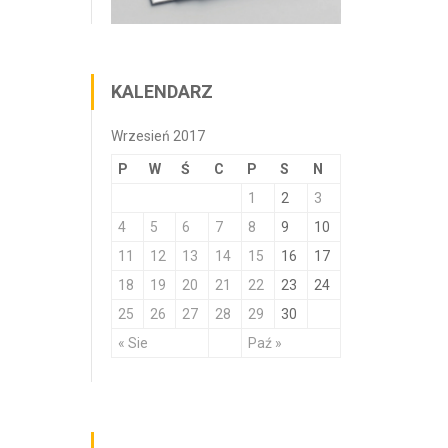
KALENDARZ
Wrzesień 2017
P
W
Ś
C
P
S
N
1
2
3
4
5
6
7
8
9
10
11
12
13
14
15
16
17
18
19
20
21
22
23
24
25
26
27
28
29
30
« Sie
Paź »