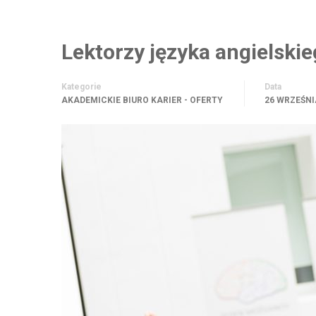
Lektorzy języka angielski
Kategorie
Data
AKADEMICKIE BIURO KARIER - OFERTY
26 WRZEŚNI