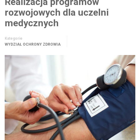
Realizacja programów
rozwojowych dla uczelni
medycznych
Kategorie
WYDZIAŁ OCHRONY ZDROWIA