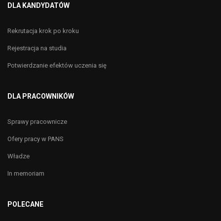
DLA KANDYDATÓW
Rekrutacja krok po kroku
Rejestracja na studia
Potwierdzanie efektów uczenia się
DLA PRACOWNIKÓW
Sprawy pracownicze
Ofery pracy w PANS
Władze
In memoriam
POLECANE