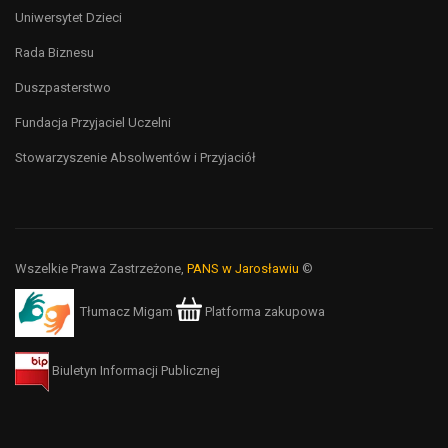
Uniwersytet Dzieci
Rada Biznesu
Duszpasterstwo
Fundacja Przyjaciel Uczelni
Stowarzyszenie Absolwentów i Przyjaciół
Wszelkie Prawa Zastrzeżone,
PANS w Jarosławiu
©
Tłumacz Migam
Platforma zakupowa
Biuletyn Informacji Publicznej