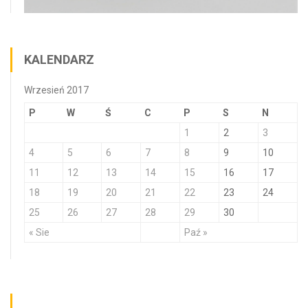
KALENDARZ
Wrzesień 2017
P
W
Ś
C
P
S
N
1
2
3
4
5
6
7
8
9
10
11
12
13
14
15
16
17
18
19
20
21
22
23
24
25
26
27
28
29
30
« Sie
Paź »