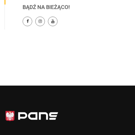
BĄDŹ NA BIEŻĄCO!