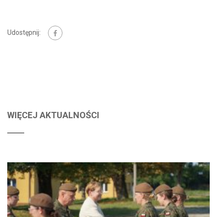
Udostępnij:
WIĘCEJ AKTUALNOŚCI