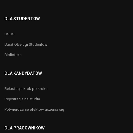
DLA STUDENTÓW
USOS
Dział Obsługi Studentów
Biblioteka
DLA KANDYDATÓW
Rekrutacja krok po kroku
Rejestracja na studia
Potwierdzanie efektów uczenia się
DLA PRACOWNIKÓW