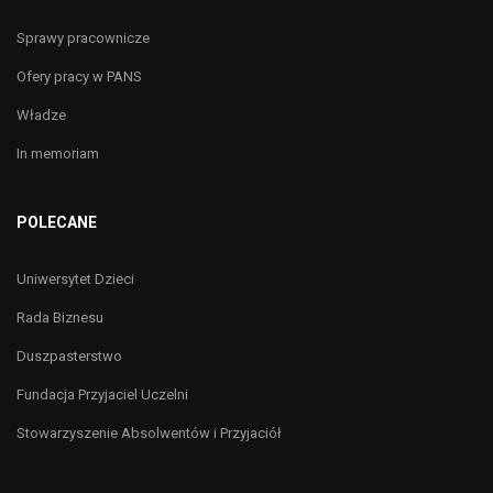
Sprawy pracownicze
Ofery pracy w PANS
Władze
In memoriam
POLECANE
Uniwersytet Dzieci
Rada Biznesu
Duszpasterstwo
Fundacja Przyjaciel Uczelni
Stowarzyszenie Absolwentów i Przyjaciół