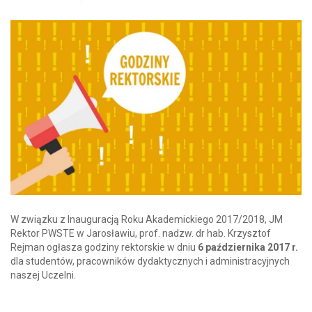
W związku z Inauguracją Roku Akademickiego 2017/2018, JM
Rektor PWSTE w Jarosławiu, prof. nadzw. dr hab. Krzysztof
Rejman ogłasza godziny rektorskie w dniu
6 października 2017 r.
dla studentów, pracowników dydaktycznych i administracyjnych
naszej Uczelni.