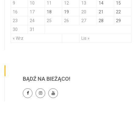
9
10
11
12
13
14
15
16
17
18
19
20
21
22
23
24
25
26
27
28
29
30
31
« Wrz
Lis »
BĄDŹ NA BIEŻĄCO!