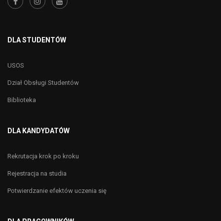
DLA STUDENTÓW
USOS
Dział Obsługi Studentów
Biblioteka
DLA KANDYDATÓW
Rekrutacja krok po kroku
Rejestracja na studia
Potwierdzanie efektów uczenia się