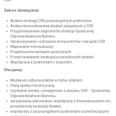
CSR
Zakres obowiązków:
Analiza strategii CSR poszczególnych podmiotów
Analiza komunikowania działań związanych z CSR
Przygotowywanie segmentów strategii Społecznej
Odpowiedzialności Biznesu
Opracowywanie i wdrażanie komponentów i narzędzi CSR
Mapowanie interesariuszy
Projektowanie kampanii społecznych
Przeprowadzanie ewaluacji prowadzonych działań
Współpraca z podmiotami i zespołem.
Oferujemy:
Możliwość odbycia praktyk w trybie zdalnym
Stałą opiekę merytoryczną
Uzyskanie wiedzy i umiejętności z obszaru CSR – Społecznej
Odpowiedzialności Biznesu,
zarządzania, planowania i współpracy z interesariuszami etc.,
prowadzenia ewaluacji działań,
współpracy z poszczególnymi podmiotami uczestniczącymi