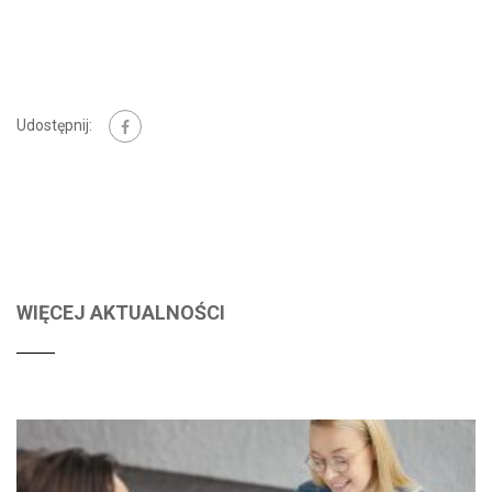
Udostępnij:
WIĘCEJ AKTUALNOŚCI