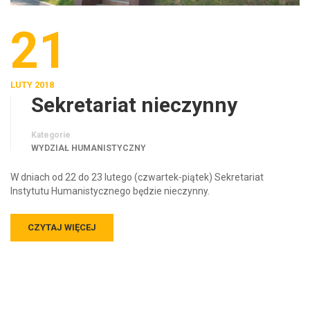
21
LUTY 2018
Sekretariat nieczynny
Kategorie
WYDZIAŁ HUMANISTYCZNY
W dniach od 22 do 23 lutego (czwartek-piątek) Sekretariat
Instytutu Humanistycznego będzie nieczynny.
CZYTAJ WIĘCEJ