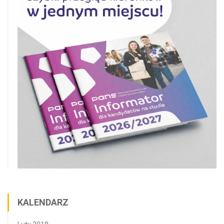
KALENDARZ