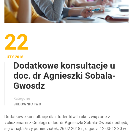
22
LUTY 2018
Dodatkowe konsultacje u
doc. dr Agnieszki Sobala-
Gwosdz
Kategorie
BUDOWNICTWO
Dodatkowe konsultacje dla studentów II roku związane z
zaliczeniami z Geologii u doc. dr Agnieszki Sobala-Gwosdz odbędą
się w najbliższy poniedziałek, 26.02.2018 r., o godz. 12.00-12.30 w