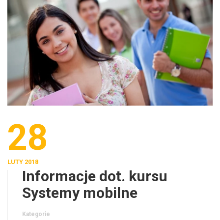
28
LUTY 2018
Informacje dot. kursu
Systemy mobilne
Kategorie