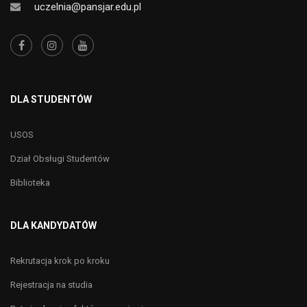
uczelnia@pansjar.edu.pl
DLA STUDENTÓW
USOS
Dział Obsługi Studentów
Biblioteka
DLA KANDYDATÓW
Rekrutacja krok po kroku
Rejestracja na studia