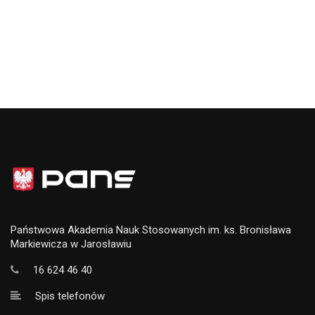
Państwowa Akademia Nauk Stosowanych im. ks. Bronisława
Markiewicza w Jarosławiu
16 624 46 40
Spis telefonów