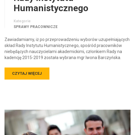
Humanistycznego
Kategorie
SPRAWY PRACOWNICZE
Zawiadamiamy, iż po przeprowadzeniu wyborów uzupełniających
skład Rady Instytutu Humanistycznego, spośród pracowników
niebędących nauczycielami akademickimi, członkiem Rady na
kadencję 2015-2019 została wybrana mgr Iwona Barczyńska.
CZYTAJ WIĘCEJ