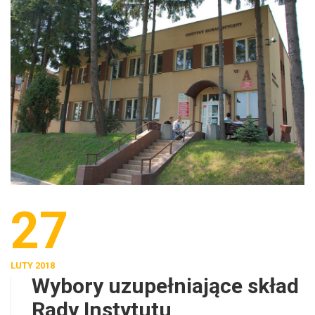
27
LUTY 2018
Wybory uzupełniające skład
Rady Instytutu