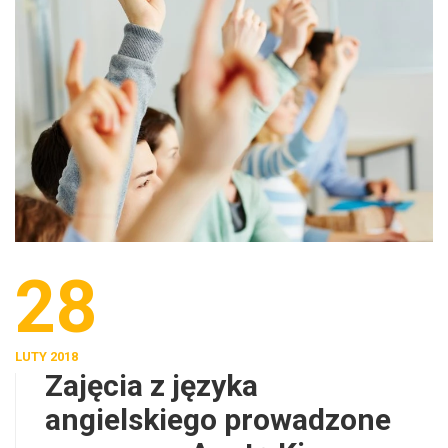
28
LUTY 2018
Zajęcia z języka
angielskiego prowadzone