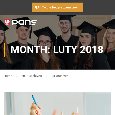
Twoje bezpieczeństwo
MONTH: LUTY 2018
Home
2018 Archives
Lut Archives