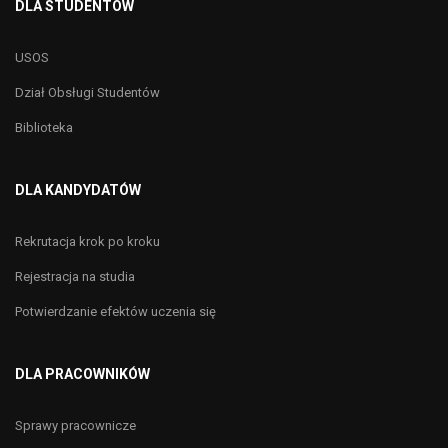
DLA STUDENTÓW
USOS
Dział Obsługi Studentów
Biblioteka
DLA KANDYDATÓW
Rekrutacja krok po kroku
Rejestracja na studia
Potwierdzanie efektów uczenia się
DLA PRACOWNIKÓW
Sprawy pracownicze