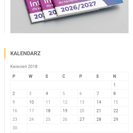
KALENDARZ
Kwiecień 2018
P
W
Ś
C
P
S
N
1
2
3
4
5
6
7
8
9
10
11
12
13
14
15
16
17
18
19
20
21
22
23
24
25
26
27
28
29
30