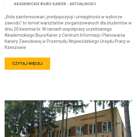
AKADEMICKIE BIURO KARIER - AKTUALNOŚCI
„Rola zainteresowań, predyspozycji i umiejętności w wyborze
zawodu” to temat warsztatów zorganizowanych dla studentów w
dniu 20 kwietnia br. W ramach współpracy uczelnianego
Akademickiego Biura Karier z Centrum Informacji i Planowania
Kariery Zawodowej w Przemyślu Wojewódzkiego Urzędu Pracy w
Rzeszowie
CZYTAJ WIĘCEJ