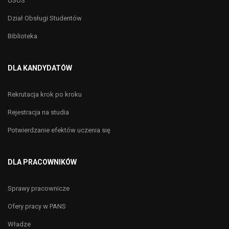
USOS
Dział Obsługi Studentów
Biblioteka
DLA KANDYDATÓW
Rekrutacja krok po kroku
Rejestracja na studia
Potwierdzanie efektów uczenia się
DLA PRACOWNIKÓW
Sprawy pracownicze
Ofery pracy w PANS
Władze