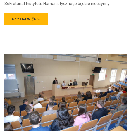
Sekretariat Instytutu Humanistycznego będzie nieczynny.
CZYTAJ WIĘCEJ