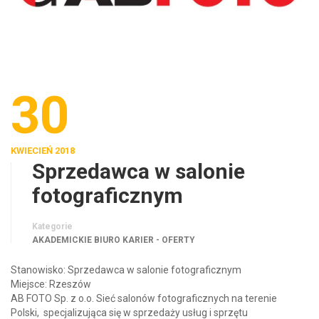
30
KWIECIEŃ 2018
Sprzedawca w salonie
fotograficznym
Kategorie
AKADEMICKIE BIURO KARIER - OFERTY
Stanowisko: Sprzedawca w salonie fotograficznym
Miejsce: Rzeszów
AB FOTO Sp. z o.o. Sieć salonów fotograficznych na terenie
Polski, specjalizująca się w sprzedaży usług i sprzętu