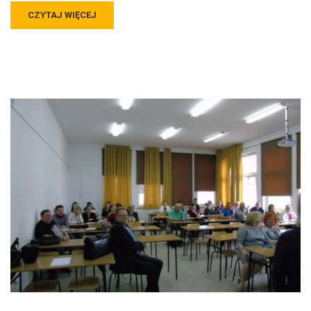
CZYTAJ WIĘCEJ