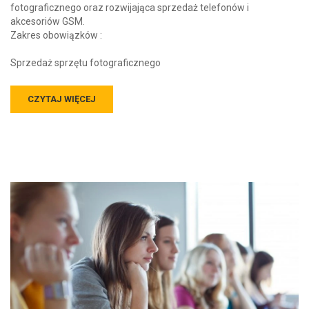
fotograficznego oraz rozwijająca sprzedaż telefonów i
akcesoriów GSM.
Zakres obowiązków :
Sprzedaż sprzętu fotograficznego
CZYTAJ WIĘCEJ