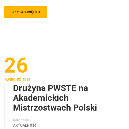
CZYTAJ WIĘCEJ
26
KWIECIEŃ 2018
Drużyna PWSTE na
Akademickich
Mistrzostwach Polski
Kategorie
AKTUALNOŚĆ