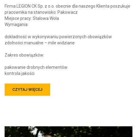
Firma LEGION CK Sp. z o.o. obecnie dla naszego Klienta poszukuje
pracownika na stanowisko: Pakowacz
Miejsce pracy: Stalowa Wola
Wymagania:
dokładność w wykonywaniu powierzonych obowiązków
zdolności manualne – mile widziane
Zakres obowiązków:
pakowanie drobnych elementów
kontrola jakości
CZYTAJ WIĘCEJ