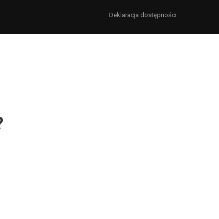
Deklaracja dostępności
?