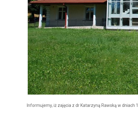
Informujemy, iż zajęcia z dr Katarzyną Rawską w dniach 