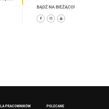
BĄDŹ NA BIEŻĄCO!
LA PRACOWNIKÓW
POLECANE