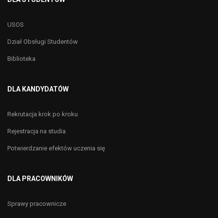
USOS
Dział Obsługi Studentów
Biblioteka
DLA KANDYDATÓW
Rekrutacja krok po kroku
Rejestracja na studia
Potwierdzanie efektów uczenia się
DLA PRACOWNIKÓW
Sprawy pracownicze