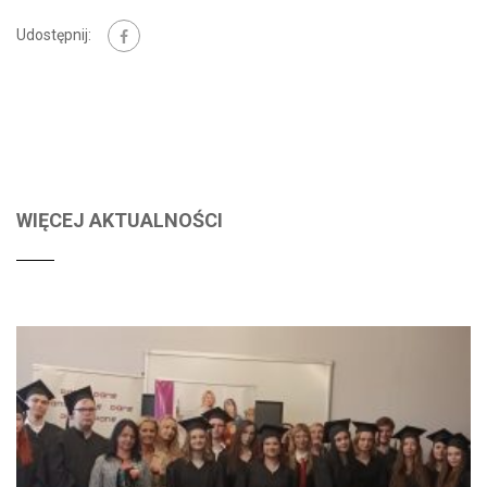
Udostępnij:
WIĘCEJ AKTUALNOŚCI