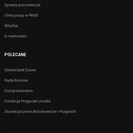
Sprawy pracownicze
Ofery pracy w PANS
Władze
In memoriam
POLECANE
Uniwersytet Dzieci
Rada Biznesu
Duszpasterstwo
Fundacja Przyjaciel Uczelni
Stowarzyszenie Absolwentów i Przyjaciół