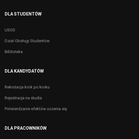
DLA STUDENTÓW
USOS
Dział Obsługi Studentów
Biblioteka
DLA KANDYDATÓW
Rekrutacja krok po kroku
Rejestracja na studia
Potwierdzanie efektów uczenia się
DLA PRACOWNIKÓW