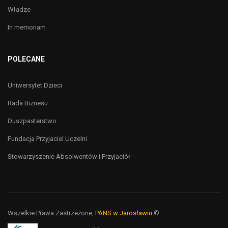
Władze
In memoriam
POLECANE
Uniwersytet Dzieci
Rada Biznesu
Duszpasterstwo
Fundacja Przyjaciel Uczelni
Stowarzyszenie Absolwentów i Przyjaciół
Wszelkie Prawa Zastrzeżone,
PANS w Jarosławiu
©