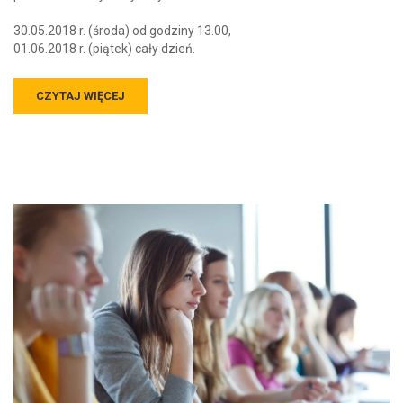
30.05.2018 r. (środa) od godziny 13.00,
01.06.2018 r. (piątek) cały dzień.
CZYTAJ WIĘCEJ