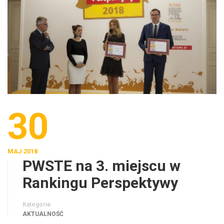
30
MAJ 2018
PWSTE na 3. miejscu w
Rankingu Perspektywy
Kategorie
AKTUALNOŚĆ