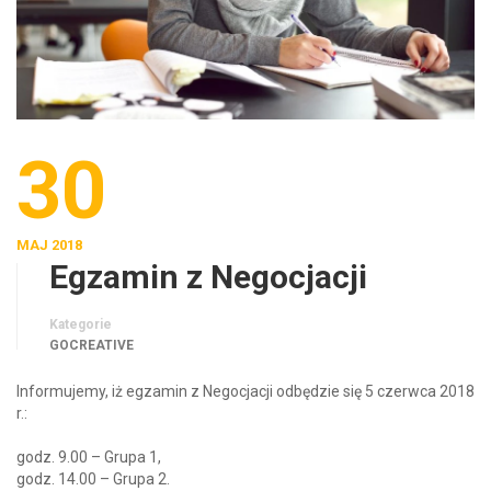
30
MAJ 2018
Egzamin z Negocjacji
Kategorie
GOCREATIVE
Informujemy, iż egzamin z Negocjacji odbędzie się 5 czerwca 2018
r.:
godz. 9.00 – Grupa 1,
godz. 14.00 – Grupa 2.