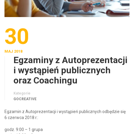
30
MAJ 2018
Egzaminy z Autoprezentacji
i wystąpień publicznych
oraz Coachingu
Kategorie
GOCREATIVE
Egzamin z Autoprezentacji i wystąpień publicznych odbędzie się
6 czerwca 2018 r.:
godz. 9:00 – 1 grupa