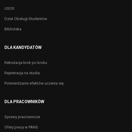
USOS
Dział Obsługi Studentów
Biblioteka
DLA KANDYDATÓW
Rekrutacja krok po kroku
Rejestracja na studia
Potwierdzanie efektów uczenia się
DLA PRACOWNIKÓW
Sprawy pracownicze
Ofery pracy w PANS