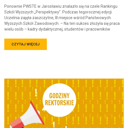
Ponownie PWSTE w Jarosławiu znalazło się na czele Rankingu
Szkół Wyższych „Perspektywy”. Podczas tegorocznej edycji
Uczelnia zajęła zaszczytne, III miejsce wśród Państwowych
Wyższych Szkół Zawodowych. – Na ten sukces złożyła się praca
wielu osób – kadry dydaktycznej, studentów i pracowników
CZYTAJ WIĘCEJ