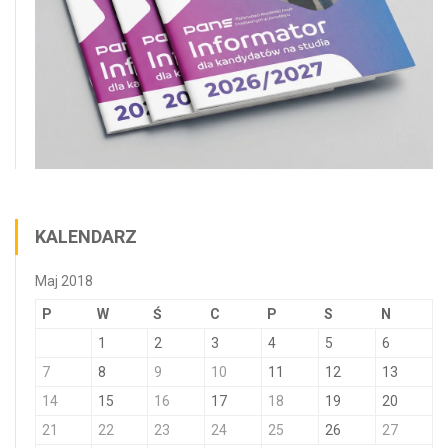
KALENDARZ
Maj 2018
P
W
Ś
C
P
S
N
1
2
3
4
5
6
7
8
9
10
11
12
13
14
15
16
17
18
19
20
21
22
23
24
25
26
27