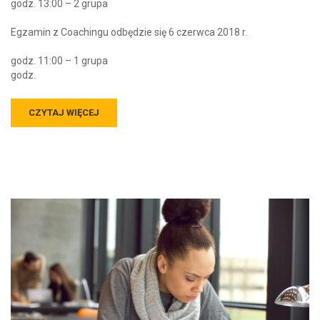
godz. 13:00 – 2 grupa
Egzamin z Coachingu odbędzie się 6 czerwca 2018 r.
godz. 11:00 – 1 grupa
godz.
CZYTAJ WIĘCEJ