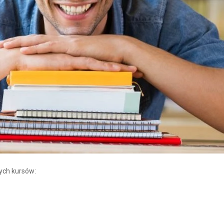
cych kursów: