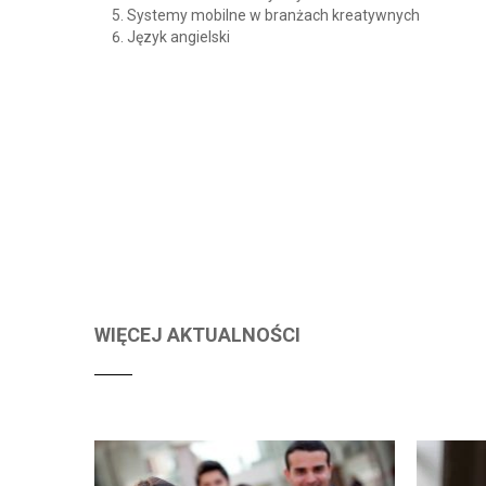
Systemy mobilne w branżach kreatywnych
Język angielski
WIĘCEJ AKTUALNOŚCI