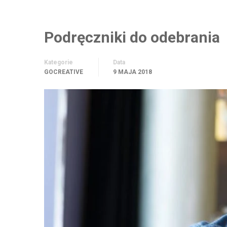
Podręczniki do odebrania
Kategorie
Data
GOCREATIVE
9 MAJA 2018