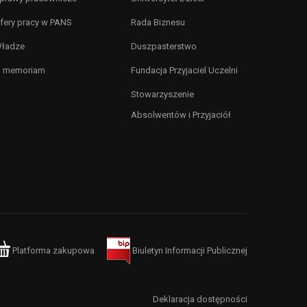
fery pracy w PANS
Rada Biznesu
ładze
Duszpasterstwo
n memoriam
Fundacja Przyjaciel Uczelni
Stowarzyszenie
Absolwentów i Przyjaciół
Platforma zakupowa
Biuletyn Informacji Publicznej
Deklaracja dostępności