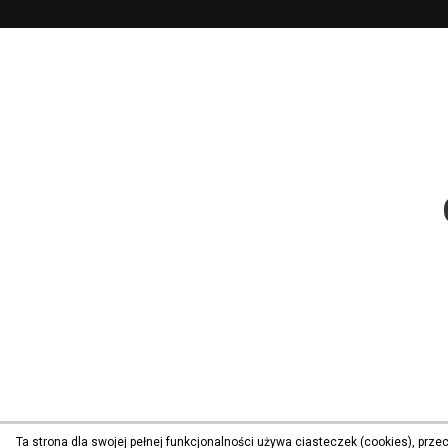
Ta strona dla swojej pełnej funkcjonalności używa ciasteczek (cookies), prz