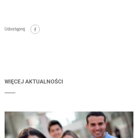
Udostępnij:
WIĘCEJ AKTUALNOŚCI