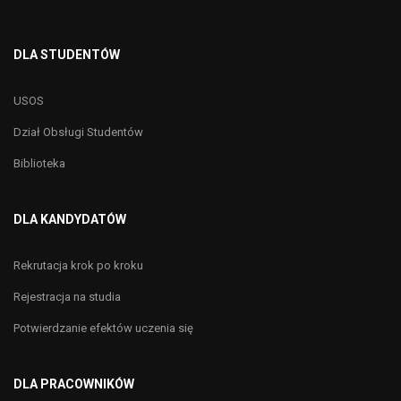
DLA STUDENTÓW
USOS
Dział Obsługi Studentów
Biblioteka
DLA KANDYDATÓW
Rekrutacja krok po kroku
Rejestracja na studia
Potwierdzanie efektów uczenia się
DLA PRACOWNIKÓW