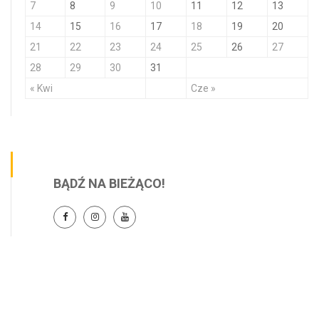
7
8
9
10
11
12
13
14
15
16
17
18
19
20
21
22
23
24
25
26
27
28
29
30
31
« Kwi
Cze »
BĄDŹ NA BIEŻĄCO!