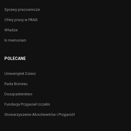
Sprawy pracownicze
Ofery pracy w PANS
Władze
In memoriam
POLECANE
Uniwersytet Dzieci
Rada Biznesu
Duszpasterstwo
Fundacja Przyjaciel Uczelni
Stowarzyszenie Absolwentów i Przyjaciół