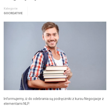
Kategorie
GOCREATIVE
Informujemy, iż do odebrania są podręczniki z kursu Negocjacje z
elementami NLP.