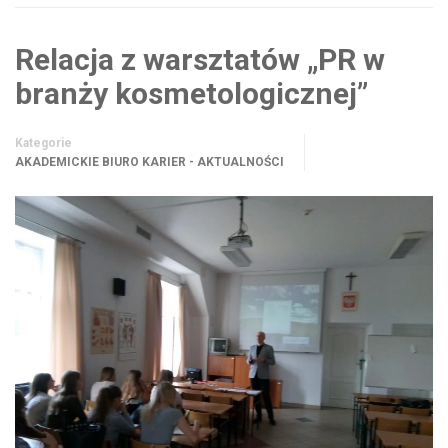
Relacja z warsztatów „PR w
branży kosmetologicznej”
Kategorie
AKADEMICKIE BIURO KARIER - AKTUALNOŚCI