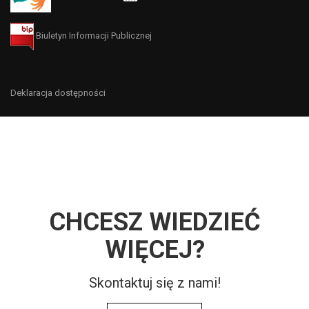
Biuletyn Informacji Publicznej
Deklaracja dostępności
CHCESZ WIEDZIEĆ
WIĘCEJ?
Skontaktuj się z nami!