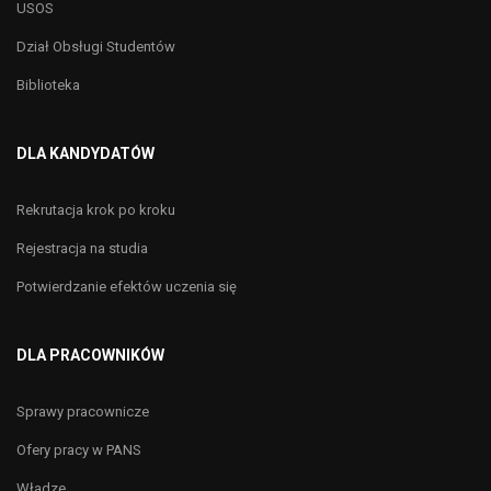
USOS
Dział Obsługi Studentów
Biblioteka
DLA KANDYDATÓW
Rekrutacja krok po kroku
Rejestracja na studia
Potwierdzanie efektów uczenia się
DLA PRACOWNIKÓW
Sprawy pracownicze
Ofery pracy w PANS
Władze