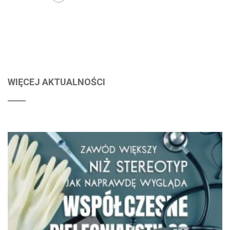
WIĘCEJ AKTUALNOŚCI