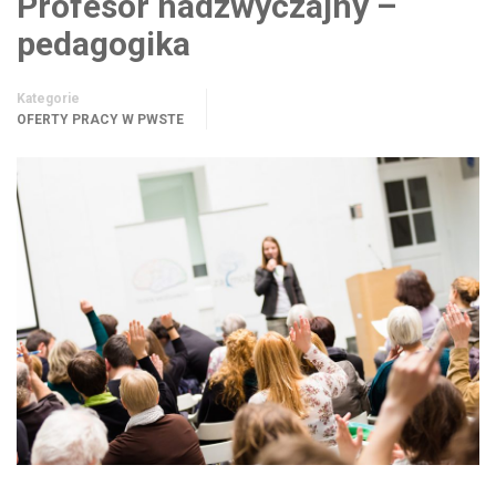
Profesor nadzwyczajny –
pedagogika
Kategorie
OFERTY PRACY W PWSTE