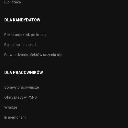
Biblioteka
DLA KANDYDATÓW
Rekrutacja krok po kroku
Rejestracja na studia
Potwierdzanie efektów uczenia się
DLA PRACOWNIKÓW
Sprawy pracownicze
Ofery pracy w PANS
Władze
In memoriam