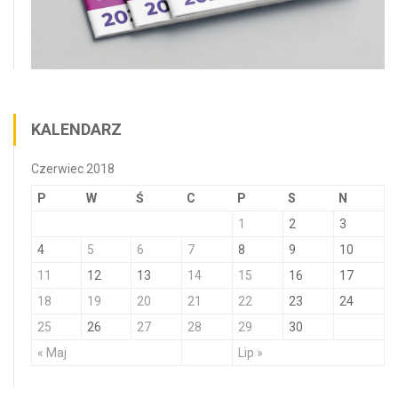
KALENDARZ
Czerwiec 2018
P
W
Ś
C
P
S
N
1
2
3
4
5
6
7
8
9
10
11
12
13
14
15
16
17
18
19
20
21
22
23
24
25
26
27
28
29
30
« Maj
Lip »