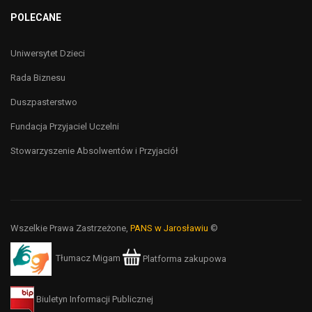
POLECANE
Uniwersytet Dzieci
Rada Biznesu
Duszpasterstwo
Fundacja Przyjaciel Uczelni
Stowarzyszenie Absolwentów i Przyjaciół
Wszelkie Prawa Zastrzeżone,
PANS w Jarosławiu
©
Tłumacz Migam
Platforma zakupowa
Biuletyn Informacji Publicznej