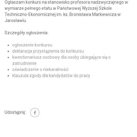
Ogłaszam konkurs na stanowisko profesora nadzwyczajnego w
wymiarze pełnego etatu w Państwowej Wyższej Szkole
Techniczno-Ekonomicznej im. ks. Bronisława Markiewicza w
Jarosławiu.
Szczegóły ogłoszenia:
ogłoszenie konkursu
deklaracja przystąpienia do konkursu
kwestionariusz osobowy dla osoby ubiegające się o
zatrudnienie
oświadczenie o niekaralności
klauzula zgody dla kandydatów do pracy
Udostępnij: