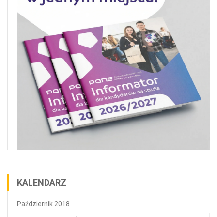
KALENDARZ
Październik 2018