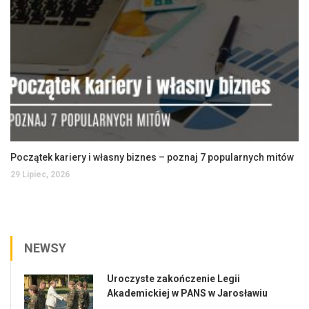
Początek kariery i własny biznes – poznaj 7 popularnych mitów
29 Lipiec, 2026
NEWSY
Uroczyste zakończenie Legii
Akademickiej w PANS w Jarosławiu