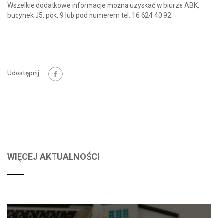
Wszelkie dodatkowe informacje można uzyskać w biurze ABK,
budynek J5, pok. 9 lub pod numerem tel. 16 624 40 92.
Udostępnij:
WIĘCEJ AKTUALNOŚCI