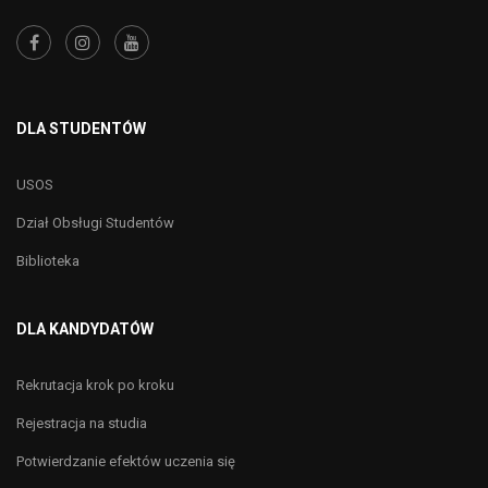
DLA STUDENTÓW
USOS
Dział Obsługi Studentów
Biblioteka
DLA KANDYDATÓW
Rekrutacja krok po kroku
Rejestracja na studia
Potwierdzanie efektów uczenia się