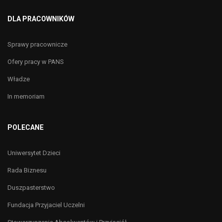
DLA PRACOWNIKÓW
Sprawy pracownicze
Ofery pracy w PANS
Władze
In memoriam
POLECANE
Uniwersytet Dzieci
Rada Biznesu
Duszpasterstwo
Fundacja Przyjaciel Uczelni