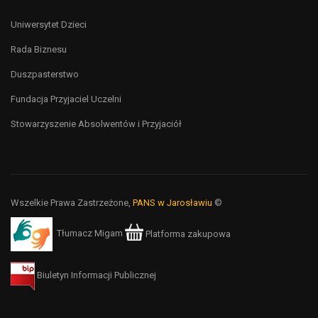
Uniwersytet Dzieci
Rada Biznesu
Duszpasterstwo
Fundacja Przyjaciel Uczelni
Stowarzyszenie Absolwentów i Przyjaciół
Wszelkie Prawa Zastrzeżone,
PANS w Jarosławiu
©
Tłumacz Migam
Platforma zakupowa
Biuletyn Informacji Publicznej