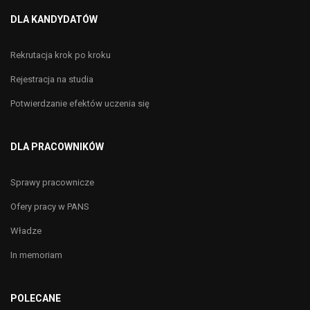
DLA KANDYDATÓW
Rekrutacja krok po kroku
Rejestracja na studia
Potwierdzanie efektów uczenia się
DLA PRACOWNIKÓW
Sprawy pracownicze
Ofery pracy w PANS
Władze
In memoriam
POLECANE