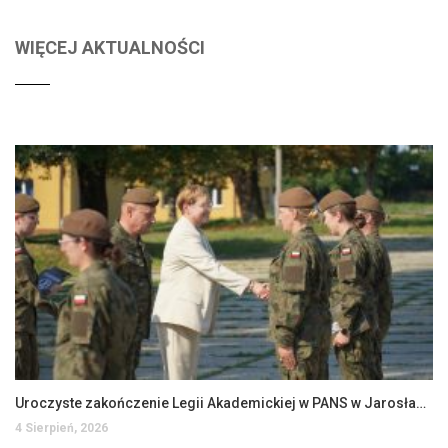
WIĘCEJ AKTUALNOŚCI
Uroczyste zakończenie Legii Akademickiej w PANS w Jarosławiu
4 Sierpień, 2026