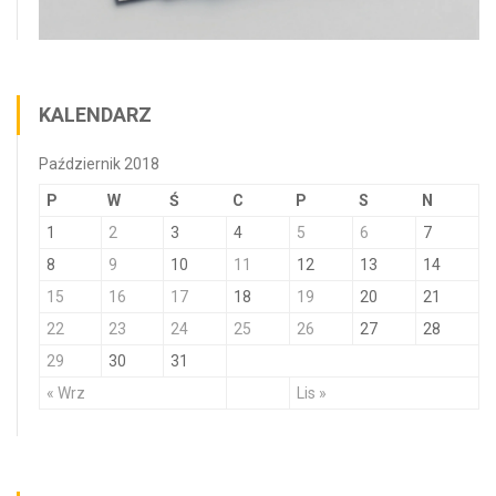
KALENDARZ
Październik 2018
P
W
Ś
C
P
S
N
1
2
3
4
5
6
7
8
9
10
11
12
13
14
15
16
17
18
19
20
21
22
23
24
25
26
27
28
29
30
31
« Wrz
Lis »