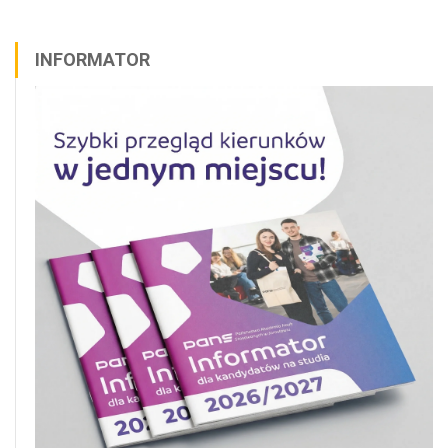
INFORMATOR