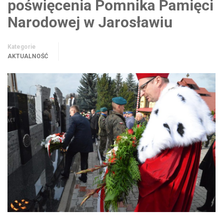
poświęcenia Pomnika Pamięci
Narodowej w Jarosławiu
Kategorie
AKTUALNOŚĆ