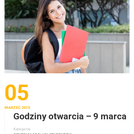
05
MARZEC 2019
Godziny otwarcia – 9 marca
Kategorie