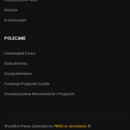
Władze
In memoriam
POLECANE
Uniwersytet Dzieci
Rada Biznesu
Duszpasterstwo
Fundacja Przyjaciel Uczelni
Stowarzyszenie Absolwentów i Przyjaciół
Wszelkie Prawa Zastrzeżone,
PANS w Jarosławiu
©