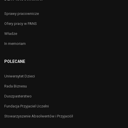
Sprawy pracownicze
Ofery pracy w PANS
Władze
In memoriam
POLECANE
Uniwersytet Dzieci
Rada Biznesu
Duszpasterstwo
Fundacja Przyjaciel Uczelni
Stowarzyszenie Absolwentów i Przyjaciół