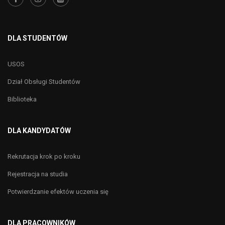
DLA STUDENTÓW
USOS
Dział Obsługi Studentów
Biblioteka
DLA KANDYDATÓW
Rekrutacja krok po kroku
Rejestracja na studia
Potwierdzanie efektów uczenia się
DLA PRACOWNIKÓW